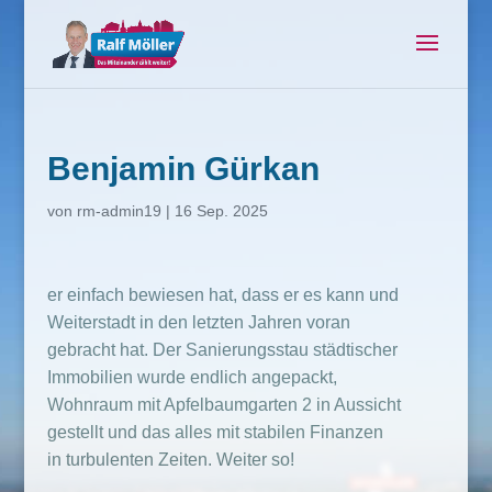
Benjamin Gürkan
von
rm-admin19
|
16 Sep. 2025
er einfach bewiesen hat, dass er es kann und
Weiterstadt in den letzten Jahren voran
gebracht hat. Der Sanierungsstau städtischer
Immobilien wurde endlich angepackt,
Wohnraum mit Apfelbaumgarten 2 in Aussicht
gestellt und das alles mit stabilen Finanzen
in turbulenten Zeiten. Weiter so!