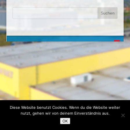
Diese Website benutzt Cookies. Wenn du die Website weiter
nutzt, gehen wir von deinem Einverständnis aus.
OK